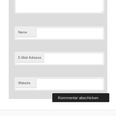
Name
E-Mail-Adresse
Website