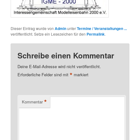
Dieser Eintrag wurde von
Admin
unter
Termine / Veranstaltungen ...
veröffentlicht. Setze ein Lesezeichen für den
Permalink
.
Schreibe einen Kommentar
Deine E-Mail-Adresse wird nicht veröffentlicht.
*
Erforderliche Felder sind mit
markiert
*
Kommentar