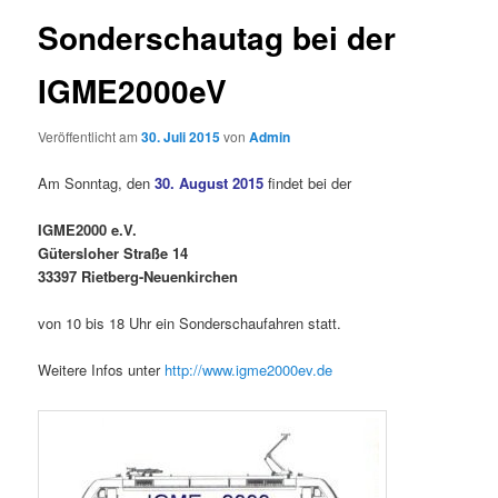
Sonderschautag bei der
IGME2000eV
Veröffentlicht am
30. Juli 2015
von
Admin
Am Sonntag, den
30. August 2015
findet bei der
IGME2000 e.V.
Gütersloher Straße 14
33397 Rietberg-Neuenkirchen
von 10 bis 18 Uhr ein Sonderschaufahren statt.
Weitere Infos unter
http://www.igme2000ev.de