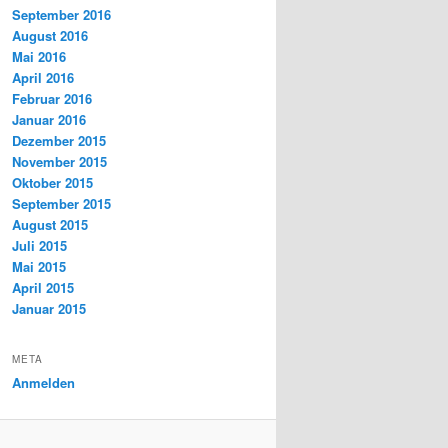
September 2016
August 2016
Mai 2016
April 2016
Februar 2016
Januar 2016
Dezember 2015
November 2015
Oktober 2015
September 2015
August 2015
Juli 2015
Mai 2015
April 2015
Januar 2015
META
Anmelden