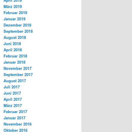
April 2019
März 2019
Februar 2019
Januar 2019
Dezember 2018
September 2018
August 2018
Juni 2018
April 2018
Februar 2018
Januar 2018
November 2017
September 2017
August 2017
Juli 2017
Juni 2017
April 2017
März 2017
Februar 2017
Januar 2017
November 2016
Oktober 2016