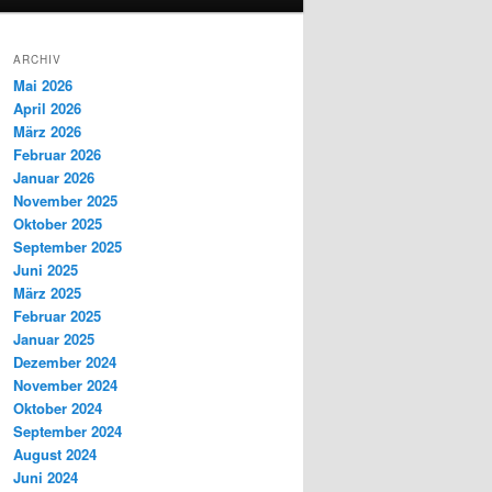
ARCHIV
Mai 2026
April 2026
März 2026
Februar 2026
Januar 2026
November 2025
Oktober 2025
September 2025
Juni 2025
März 2025
Februar 2025
Januar 2025
Dezember 2024
November 2024
Oktober 2024
September 2024
August 2024
Juni 2024