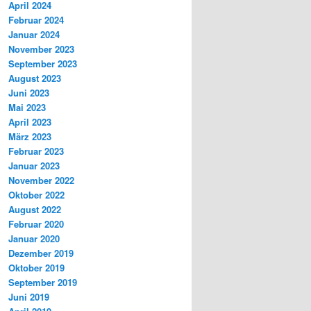
April 2024
Februar 2024
Januar 2024
November 2023
September 2023
August 2023
Juni 2023
Mai 2023
April 2023
März 2023
Februar 2023
Januar 2023
November 2022
Oktober 2022
August 2022
Februar 2020
Januar 2020
Dezember 2019
Oktober 2019
September 2019
Juni 2019