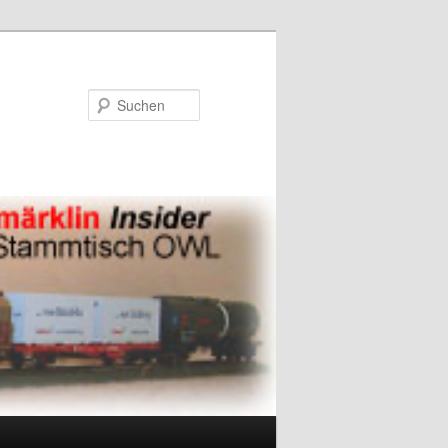
Suchen