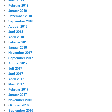
März 2019
Februar 2019
Januar 2019
Dezember 2018
September 2018
August 2018
Juni 2018
April 2018
Februar 2018
Januar 2018
November 2017
September 2017
August 2017
Juli 2017
Juni 2017
April 2017
März 2017
Februar 2017
Januar 2017
November 2016
Oktober 2016
September 2016