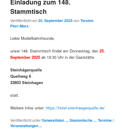
Einladung zum 148.
Stammtisch
Veröffentlicht am
20. September 2025
von
Torsten
Piorr-Marx
Liebe Modellbahnfreunde,
unser 148. Stammtisch findet am Donnerstag, den
25.
September 2025
ab 19:30 Uhr in der Gaststätte
Steinhägerquelle
Quellweg 6
33803 Steinhagen
statt.
Weitere Infos unter:
https://hotel-steinhaegerquelle.de/
Veröffentlicht unter
Ostwestfalen ...
,
Stammtische ...
,
Termine /
Veranstaltungen ...