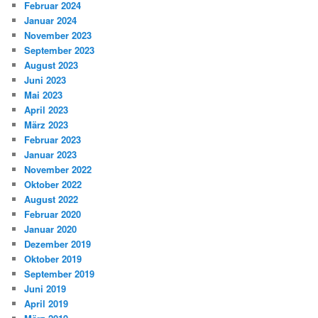
Februar 2024
Januar 2024
November 2023
September 2023
August 2023
Juni 2023
Mai 2023
April 2023
März 2023
Februar 2023
Januar 2023
November 2022
Oktober 2022
August 2022
Februar 2020
Januar 2020
Dezember 2019
Oktober 2019
September 2019
Juni 2019
April 2019