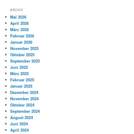
ARCHIV
Mai 2026
April 2026
März 2026
Februar 2026
Januar 2026
November 2025
Oktober 2025
September 2025
Juni 2025
März 2025
Februar 2025
Januar 2025
Dezember 2024
November 2024
Oktober 2024
September 2024
August 2024
Juni 2024
April 2024