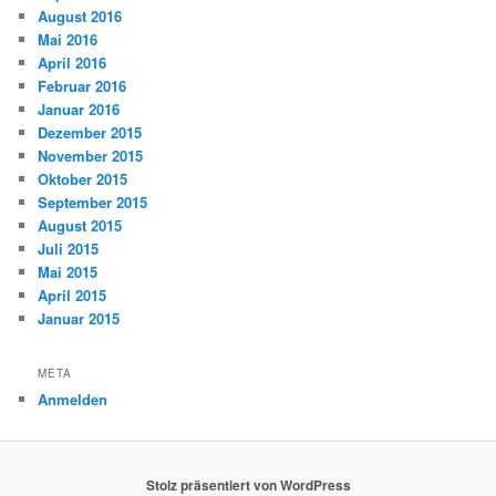
August 2016
Mai 2016
April 2016
Februar 2016
Januar 2016
Dezember 2015
November 2015
Oktober 2015
September 2015
August 2015
Juli 2015
Mai 2015
April 2015
Januar 2015
META
Anmelden
Stolz präsentiert von WordPress