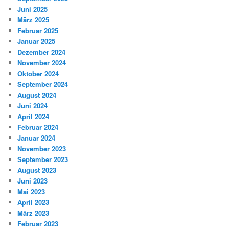
Juni 2025
März 2025
Februar 2025
Januar 2025
Dezember 2024
November 2024
Oktober 2024
September 2024
August 2024
Juni 2024
April 2024
Februar 2024
Januar 2024
November 2023
September 2023
August 2023
Juni 2023
Mai 2023
April 2023
März 2023
Februar 2023