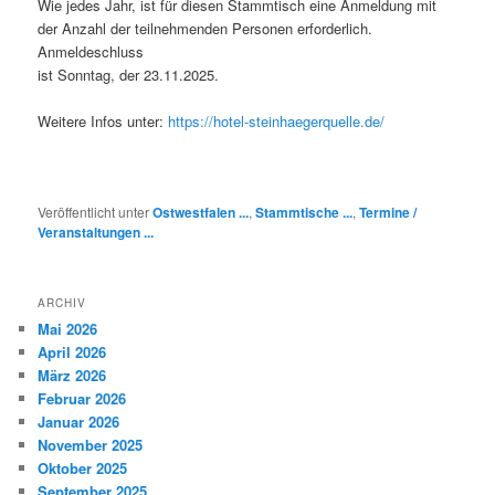
Wie jedes Jahr, ist für diesen Stammtisch eine Anmeldung mit
der Anzahl der teilnehmenden Personen erforderlich.
Anmeldeschluss
ist Sonntag, der 23.11.2025.
Weitere Infos unter:
https://hotel-steinhaegerquelle.de/
Veröffentlicht unter
Ostwestfalen ...
,
Stammtische ...
,
Termine /
Veranstaltungen ...
ARCHIV
Mai 2026
April 2026
März 2026
Februar 2026
Januar 2026
November 2025
Oktober 2025
September 2025