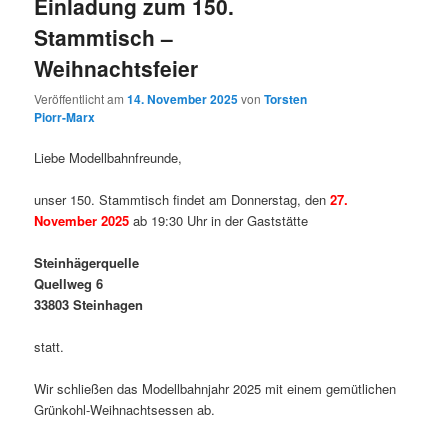
Einladung zum 150.
Stammtisch –
Weihnachtsfeier
Veröffentlicht am
14. November 2025
von
Torsten
Piorr-Marx
Liebe Modellbahnfreunde,
unser 150. Stammtisch findet am Donnerstag, den
27.
November 2025
ab 19:30 Uhr in der Gaststätte
Steinhägerquelle
Quellweg 6
33803 Steinhagen
statt.
Wir schließen das Modellbahnjahr 2025 mit einem gemütlichen
Grünkohl-Weihnachtsessen ab.