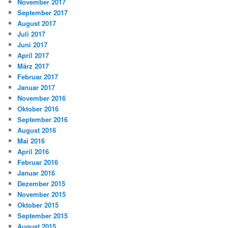
November 2017
September 2017
August 2017
Juli 2017
Juni 2017
April 2017
März 2017
Februar 2017
Januar 2017
November 2016
Oktober 2016
September 2016
August 2016
Mai 2016
April 2016
Februar 2016
Januar 2016
Dezember 2015
November 2015
Oktober 2015
September 2015
August 2015