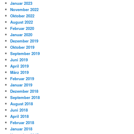
Januar 2023
November 2022
Oktober 2022
August 2022
Februar 2020
Januar 2020
Dezember 2019
Oktober 2019
September 2019
Juni 2019
April 2019
März 2019
Februar 2019
Januar 2019
Dezember 2018
September 2018
August 2018
Juni 2018
April 2018
Februar 2018
Januar 2018