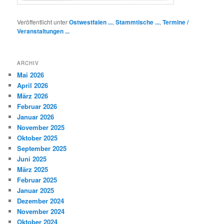
Veröffentlicht unter
Ostwestfalen ...
,
Stammtische ...
,
Termine /
Veranstaltungen ...
ARCHIV
Mai 2026
April 2026
März 2026
Februar 2026
Januar 2026
November 2025
Oktober 2025
September 2025
Juni 2025
März 2025
Februar 2025
Januar 2025
Dezember 2024
November 2024
Oktober 2024