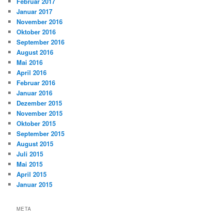
Februar 2017
Januar 2017
November 2016
Oktober 2016
September 2016
August 2016
Mai 2016
April 2016
Februar 2016
Januar 2016
Dezember 2015
November 2015
Oktober 2015
September 2015
August 2015
Juli 2015
Mai 2015
April 2015
Januar 2015
META