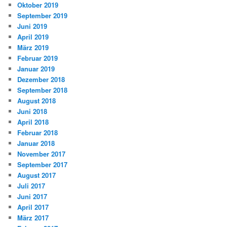
Oktober 2019
September 2019
Juni 2019
April 2019
März 2019
Februar 2019
Januar 2019
Dezember 2018
September 2018
August 2018
Juni 2018
April 2018
Februar 2018
Januar 2018
November 2017
September 2017
August 2017
Juli 2017
Juni 2017
April 2017
März 2017