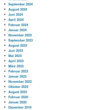
September 2024
August 2024
Juni 2024
April 2024
Februar 2024
Januar 2024
November 2023
September 2023
August 2023
Juni 2023
Mai 2023
April 2023
März 2023
Februar 2023
Januar 2023
November 2022
Oktober 2022
August 2022
Februar 2020
Januar 2020
Dezember 2019