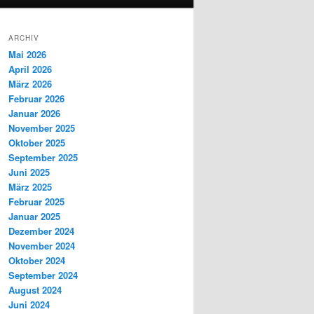
ARCHIV
Mai 2026
April 2026
März 2026
Februar 2026
Januar 2026
November 2025
Oktober 2025
September 2025
Juni 2025
März 2025
Februar 2025
Januar 2025
Dezember 2024
November 2024
Oktober 2024
September 2024
August 2024
Juni 2024