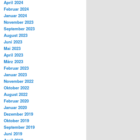
April 2024
Februar 2024
Januar 2024
November 2023
September 2023
August 2023
Juni 2023
Mai 2023
April 2023
März 2023
Februar 2023
Januar 2023
November 2022
Oktober 2022
August 2022
Februar 2020
Januar 2020
Dezember 2019
Oktober 2019
September 2019
Juni 2019