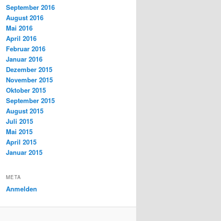
September 2016
August 2016
Mai 2016
April 2016
Februar 2016
Januar 2016
Dezember 2015
November 2015
Oktober 2015
September 2015
August 2015
Juli 2015
Mai 2015
April 2015
Januar 2015
META
Anmelden