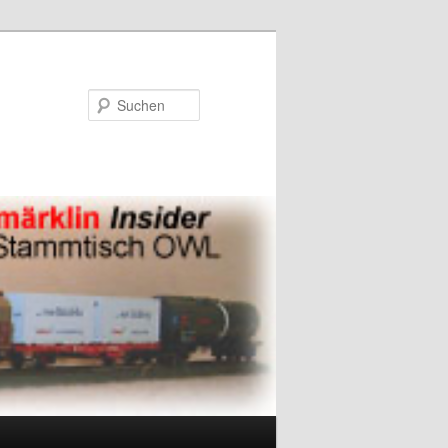
Suchen