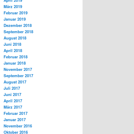
April 2019
März 2019
Februar 2019
Januar 2019
Dezember 2018
September 2018
August 2018
Juni 2018
April 2018
Februar 2018
Januar 2018
November 2017
September 2017
August 2017
Juli 2017
Juni 2017
April 2017
März 2017
Februar 2017
Januar 2017
November 2016
Oktober 2016