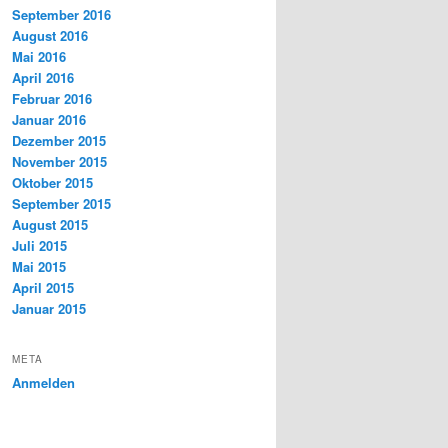
September 2016
August 2016
Mai 2016
April 2016
Februar 2016
Januar 2016
Dezember 2015
November 2015
Oktober 2015
September 2015
August 2015
Juli 2015
Mai 2015
April 2015
Januar 2015
META
Anmelden