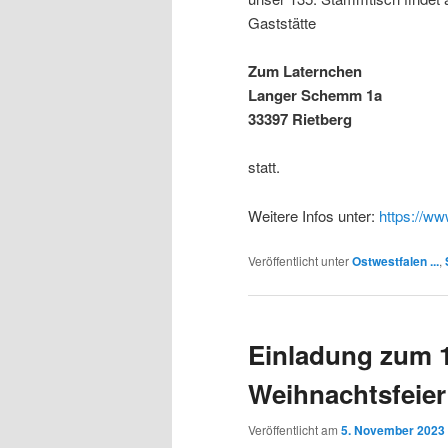
Gaststätte
Zum Laternchen
Langer Schemm 1a
33397 Rietberg
statt.
Weitere Infos unter:
https://ww
Veröffentlicht unter
Ostwestfalen ...
,
Einladung zum 
Weihnachtsfeier
Veröffentlicht am
5. November 2023