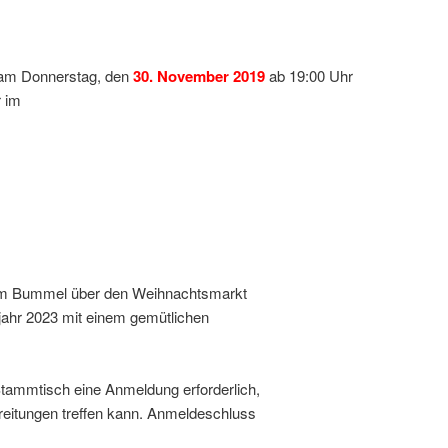
 am Donnerstag, den
30. November 2019
ab 19:00 Uhr
r im
einem Bummel über den Weihnachtsmarkt
jahr 2023 mit einem gemütlichen
 Stammtisch eine Anmeldung erforderlich,
reitungen treffen kann. Anmeldeschluss