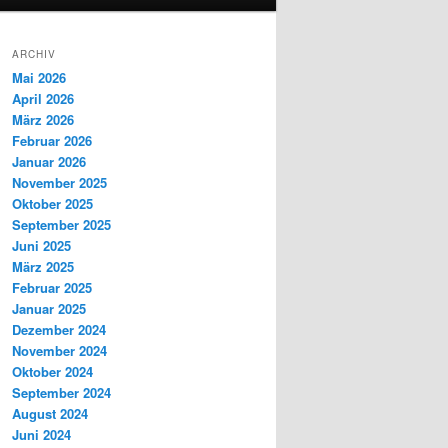
ARCHIV
Mai 2026
April 2026
März 2026
Februar 2026
Januar 2026
November 2025
Oktober 2025
September 2025
Juni 2025
März 2025
Februar 2025
Januar 2025
Dezember 2024
November 2024
Oktober 2024
September 2024
August 2024
Juni 2024