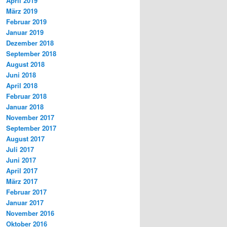
April 2019
März 2019
Februar 2019
Januar 2019
Dezember 2018
September 2018
August 2018
Juni 2018
April 2018
Februar 2018
Januar 2018
November 2017
September 2017
August 2017
Juli 2017
Juni 2017
April 2017
März 2017
Februar 2017
Januar 2017
November 2016
Oktober 2016