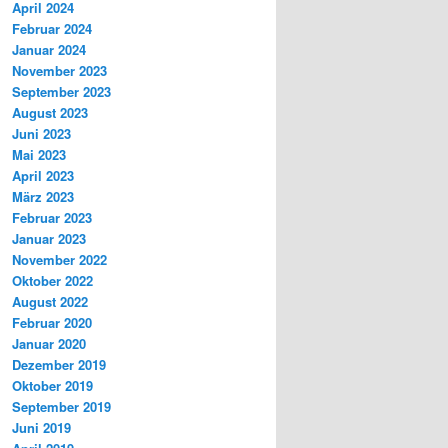
April 2024
Februar 2024
Januar 2024
November 2023
September 2023
August 2023
Juni 2023
Mai 2023
April 2023
März 2023
Februar 2023
Januar 2023
November 2022
Oktober 2022
August 2022
Februar 2020
Januar 2020
Dezember 2019
Oktober 2019
September 2019
Juni 2019