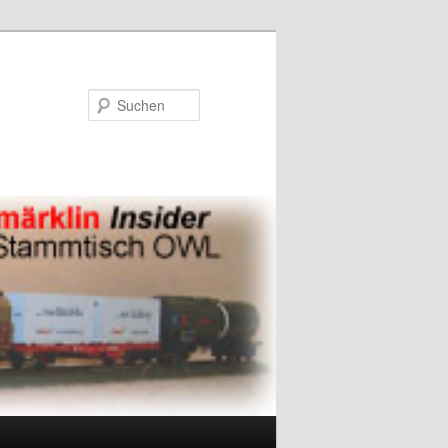
Suchen