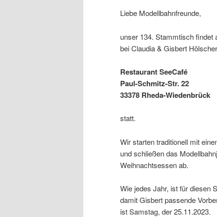
Liebe Modellbahnfreunde,
unser 134. Stammtisch findet
bei Claudia & Gisbert Hölsche
Restaurant SeeCafé
Paul-Schmitz-Str. 22
33378 Rheda-Wiedenbrück
statt.
Wir starten traditionell mit 
und schließen das Modellbahn
Weihnachtsessen ab.
Wie jedes Jahr, ist für diesen
damit Gisbert passende Vorbe
ist Samstag, der 25.11.2023.